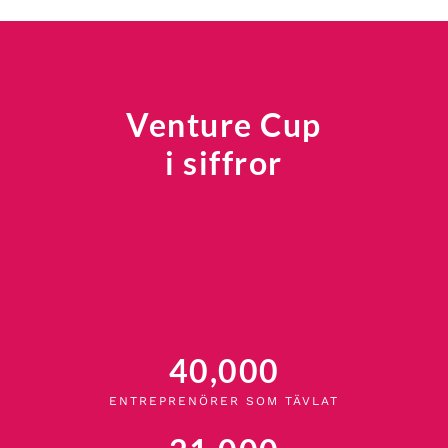
Venture Cup
i siffror
40,000
ENTREPRENÖRER SOM TÄVLAT