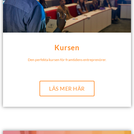
Kursen
Den perfekta kursen för framtidens entreprenörer.
LÄS MER HÄR